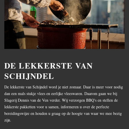
DE LEKKERSTE VAN
SCHIJNDEL
De lekkerste van Schijndel word je niet zomaar. Daar is meer voor nodig
dan een mals stukje vlees en eerlijke vleeswaren. Daarom gaan we bij
Slagerij Dennis van de Ven verder. Wij verzorgen BBQ's en stellen de
lekkerste pakketten voor u samen, informeren u over de perfecte
bereidingswijze en houden u graag op de hoogte van waar we mee bezig
zijn.