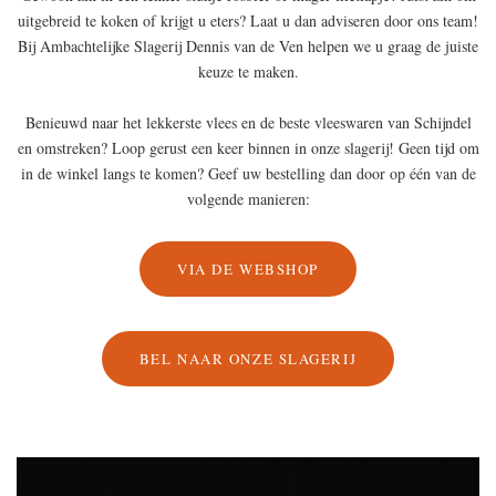
uitgebreid te koken of krijgt u eters? Laat u dan adviseren door ons team!
Bij Ambachtelijke Slagerij Dennis van de Ven helpen we u graag de juiste
keuze te maken.
Benieuwd naar het lekkerste vlees en de beste vleeswaren van Schijndel
en omstreken? Loop gerust een keer binnen in onze slagerij! Geen tijd om
in de winkel langs te komen? Geef uw bestelling dan door op één van de
volgende manieren:
VIA DE WEBSHOP
BEL NAAR ONZE SLAGERIJ