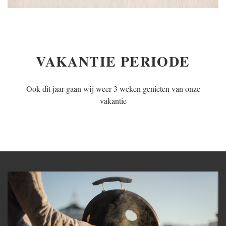
VAKANTIE PERIODE
Ook dit jaar gaan wij weer 3 weken genieten van onze
vakantie