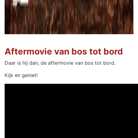
Aftermovie van bos tot bord
Daar is hij dan, de aftermovie van bos tot bord.
Kijk en geniet!