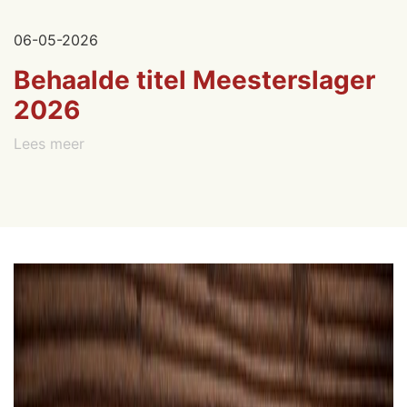
06-05-2026
Behaalde titel Meesterslager
2026
Lees meer