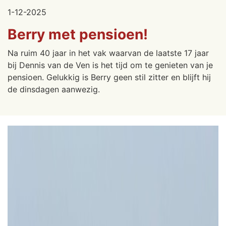
1-12-2025
Berry met pensioen!
Na ruim 40 jaar in het vak waarvan de laatste 17 jaar
bij Dennis van de Ven is het tijd om te genieten van je
pensioen. Gelukkig is Berry geen stil zitter en blijft hij
de dinsdagen aanwezig.