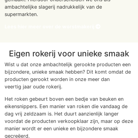
ambachtelijke slagerij nadrukkelijk van de
supermarkten.
Lees hier meer over de worstmakerij
Eigen rokerij voor unieke smaak
Wist u dat onze ambachtelijk gerookte producten een
bijzondere, unieke smaak hebben? Dit komt omdat de
producten gerookt worden in onze meer dan
veertig jaar oude rokerij.
Het roken gebeurt boven een bedje van beuken en
eikensnippers. Een manier van roken die vandaag de
dag vrij zeldzaam is. Het duurt aanzienlijk langer
voordat de producten verkoopklaar zijn, maar op deze
manier wordt er een unieke en bijzondere smaak
gecreëerd.