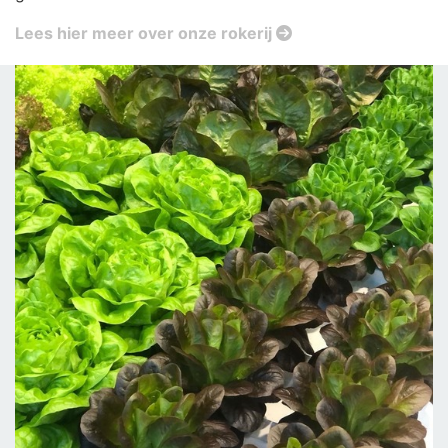
Lees hier meer over onze rokerij