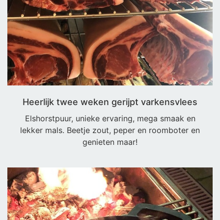
Heerlijk twee weken gerijpt varkensvlees
Elshorstpuur, unieke ervaring, mega smaak en
lekker mals. Beetje zout, peper en roomboter en
genieten maar!