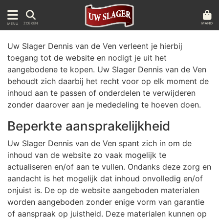
MAND
ZOEKEN
MENU
Uw Slager Dennis van de Ven verleent je hierbij
toegang tot de website en nodigt je uit het
aangebodene te kopen. Uw Slager Dennis van de Ven
behoudt zich daarbij het recht voor op elk moment de
inhoud aan te passen of onderdelen te verwijderen
zonder daarover aan je mededeling te hoeven doen.
Beperkte aansprakelijkheid
Uw Slager Dennis van de Ven spant zich in om de
inhoud van de website zo vaak mogelijk te
actualiseren en/of aan te vullen. Ondanks deze zorg en
aandacht is het mogelijk dat inhoud onvolledig en/of
onjuist is. De op de website aangeboden materialen
worden aangeboden zonder enige vorm van garantie
of aanspraak op juistheid. Deze materialen kunnen op