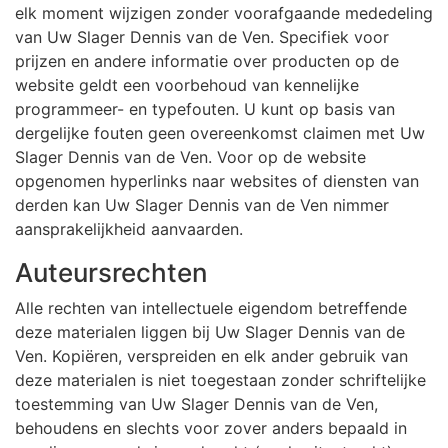
elk moment wijzigen zonder voorafgaande mededeling
van Uw Slager Dennis van de Ven. Specifiek voor
prijzen en andere informatie over producten op de
website geldt een voorbehoud van kennelijke
programmeer- en typefouten. U kunt op basis van
dergelijke fouten geen overeenkomst claimen met Uw
Slager Dennis van de Ven. Voor op de website
opgenomen hyperlinks naar websites of diensten van
derden kan Uw Slager Dennis van de Ven nimmer
aansprakelijkheid aanvaarden.
Auteursrechten
Alle rechten van intellectuele eigendom betreffende
deze materialen liggen bij Uw Slager Dennis van de
Ven. Kopiëren, verspreiden en elk ander gebruik van
deze materialen is niet toegestaan zonder schriftelijke
toestemming van Uw Slager Dennis van de Ven,
behoudens en slechts voor zover anders bepaald in