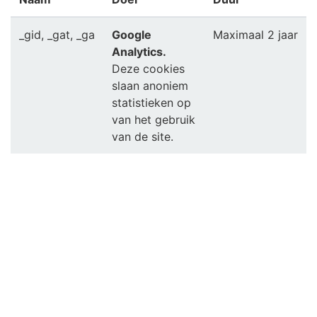
_gid, _gat, _ga
Google
Maximaal 2 jaar
Analytics.
Deze cookies
slaan anoniem
statistieken op
van het gebruik
van de site.