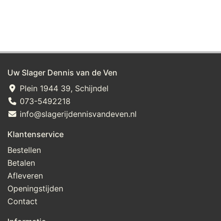
Uw Slager Dennis van de Ven
Plein 1944 39, Schijndel
073-5492218
info@slagerijdennisvandeven.nl
Klantenservice
Bestellen
Betalen
Afleveren
Openingstijden
Contact