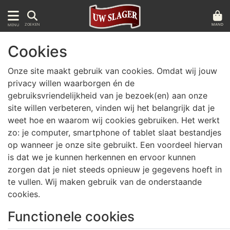
MAND
ZOEKEN
MENU
Cookies
Onze site maakt gebruik van cookies. Omdat wij jouw
privacy willen waarborgen én de
gebruiksvriendelijkheid van je bezoek(en) aan onze
site willen verbeteren, vinden wij het belangrijk dat je
weet hoe en waarom wij cookies gebruiken. Het werkt
zo: je computer, smartphone of tablet slaat bestandjes
op wanneer je onze site gebruikt. Een voordeel hiervan
is dat we je kunnen herkennen en ervoor kunnen
zorgen dat je niet steeds opnieuw je gegevens hoeft in
te vullen. Wij maken gebruik van de onderstaande
cookies.
Functionele cookies