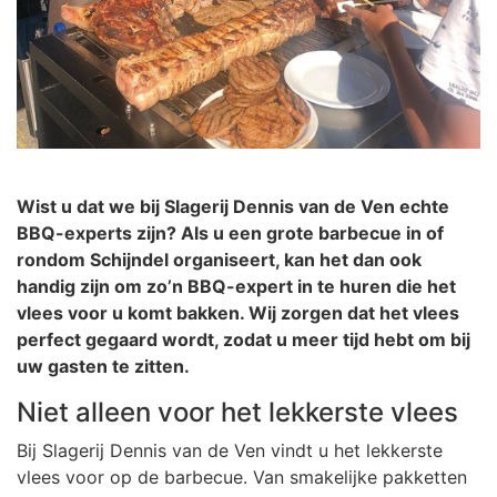
Wist u dat we bij Slagerij Dennis van de Ven echte
BBQ-experts zijn? Als u een grote barbecue in of
rondom Schijndel organiseert, kan het dan ook
handig zijn om zo’n BBQ-expert in te huren die het
vlees voor u komt bakken. Wij zorgen dat het vlees
perfect gegaard wordt, zodat u meer tijd hebt om bij
uw gasten te zitten.
Niet alleen voor het lekkerste vlees
Bij Slagerij Dennis van de Ven vindt u het lekkerste
vlees voor op de barbecue. Van smakelijke pakketten