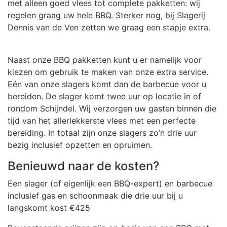
met alleen goed vlees tot complete pakketten: wij
regelen graag uw hele BBQ. Sterker nog, bij Slagerij
Dennis van de Ven zetten we graag een stapje extra.
Naast onze BBQ pakketten kunt u er namelijk voor
kiezen om gebruik te maken van onze extra service.
Eén van onze slagers komt dan de barbecue voor u
bereiden. De slager komt twee uur op locatie in of
rondom Schijndel. Wij verzorgen uw gasten binnen die
tijd van het allerlekkerste vlees met een perfecte
bereiding. In totaal zijn onze slagers zo’n drie uur
bezig inclusief opzetten en opruimen.
Benieuwd naar de kosten?
Een slager (of eigenlijk een BBQ-expert) en barbecue
inclusief gas en schoonmaak die drie uur bij u
langskomt kost €425