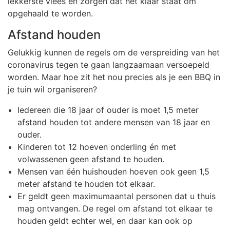
lekkerste vlees en zorgen dat het klaar staat om
opgehaald te worden.
Afstand houden
Gelukkig kunnen de regels om de verspreiding van het
coronavirus tegen te gaan langzaamaan versoepeld
worden. Maar hoe zit het nou precies als je een BBQ in
je tuin wil organiseren?
Iedereen die 18 jaar of ouder is moet 1,5 meter
afstand houden tot andere mensen van 18 jaar en
ouder.
Kinderen tot 12 hoeven onderling én met
volwassenen geen afstand te houden.
Mensen van één huishouden hoeven ook geen 1,5
meter afstand te houden tot elkaar.
Er geldt geen maximumaantal personen dat u thuis
mag ontvangen. De regel om afstand tot elkaar te
houden geldt echter wel, en daar kan ook op