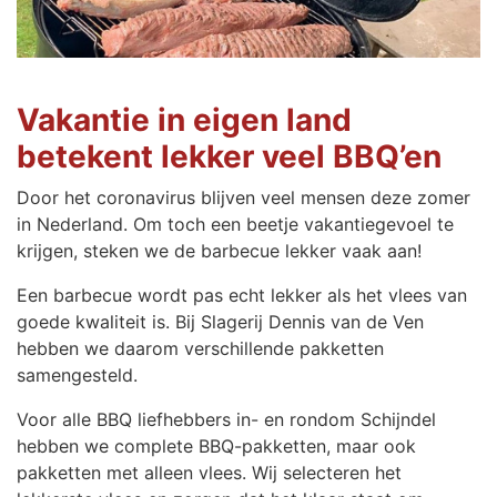
Vakantie in eigen land
betekent lekker veel BBQ’en
Door het coronavirus blijven veel mensen deze zomer
in Nederland. Om toch een beetje vakantiegevoel te
krijgen, steken we de barbecue lekker vaak aan!
Een barbecue wordt pas echt lekker als het vlees van
goede kwaliteit is. Bij Slagerij Dennis van de Ven
hebben we daarom verschillende pakketten
samengesteld.
Voor alle BBQ liefhebbers in- en rondom Schijndel
hebben we complete BBQ-pakketten, maar ook
pakketten met alleen vlees. Wij selecteren het