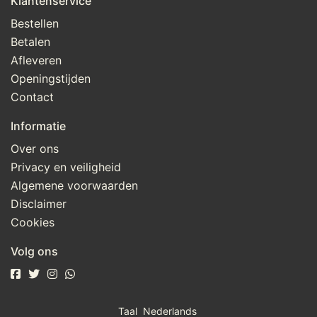
Klantenservice
Bestellen
Betalen
Afleveren
Openingstijden
Contact
Informatie
Over ons
Privacy en veiligheid
Algemene voorwaarden
Disclaimer
Cookies
Volg ons
Taal