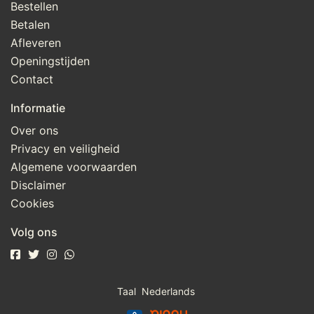
Bestellen
Betalen
Afleveren
Openingstijden
Contact
Informatie
Over ons
Privacy en veiligheid
Algemene voorwaarden
Disclaimer
Cookies
Volg ons
Taal