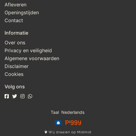
Afleveren
Openingstijden
Contact
Informatie
Over ons
Privacy en veiligheid
Algemene voorwaarden
Disclaimer
Cookies
Volg ons
Taal
Wij draaien op Midmid