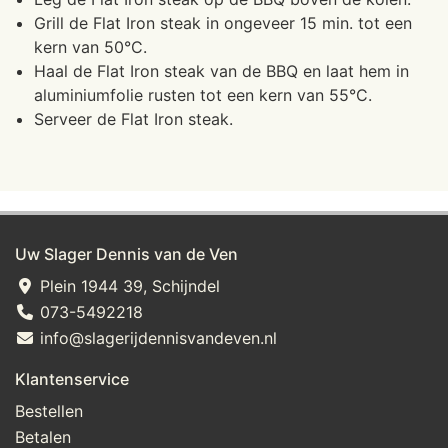
Grill de Flat Iron steak in ongeveer 15 min. tot een
kern van 50°C.
Haal de Flat Iron steak van de BBQ en laat hem in
aluminiumfolie rusten tot een kern van 55°C.
Serveer de Flat Iron steak.
Uw Slager Dennis van de Ven
Plein 1944 39, Schijndel
073-5492218
info@slagerijdennisvandeven.nl
Klantenservice
Bestellen
Betalen