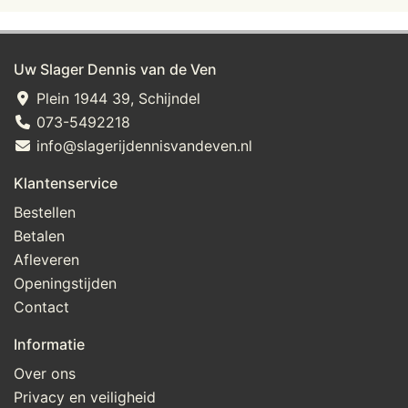
Uw Slager Dennis van de Ven
Plein 1944 39, Schijndel
073-5492218
info@slagerijdennisvandeven.nl
Klantenservice
Bestellen
Betalen
Afleveren
Openingstijden
Contact
Informatie
Over ons
Privacy en veiligheid