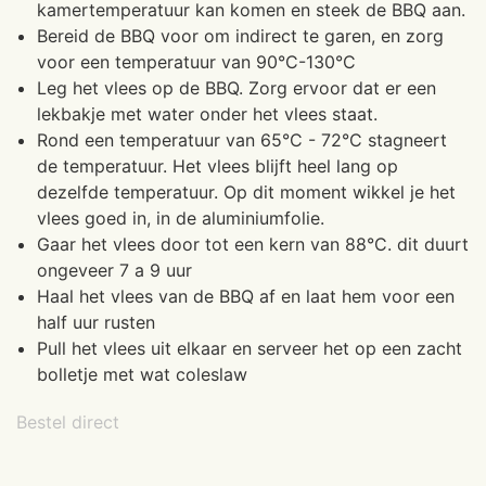
kamertemperatuur kan komen en steek de BBQ aan.
Bereid de BBQ voor om indirect te garen, en zorg
voor een temperatuur van 90°C-130°C
Leg het vlees op de BBQ. Zorg ervoor dat er een
lekbakje met water onder het vlees staat.
Rond een temperatuur van 65°C - 72°C stagneert
de temperatuur. Het vlees blijft heel lang op
dezelfde temperatuur. Op dit moment wikkel je het
vlees goed in, in de aluminiumfolie.
Gaar het vlees door tot een kern van 88°C. dit duurt
ongeveer 7 a 9 uur
Haal het vlees van de BBQ af en laat hem voor een
half uur rusten
Pull het vlees uit elkaar en serveer het op een zacht
bolletje met wat coleslaw
Bestel direct