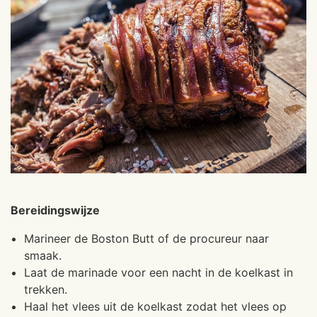
Bereidingswijze
Marineer de Boston Butt of de procureur naar
smaak.
Laat de marinade voor een nacht in de koelkast in
trekken.
Haal het vlees uit de koelkast zodat het vlees op