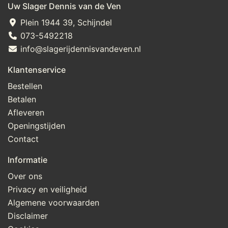
Uw Slager Dennis van de Ven
Plein 1944 39, Schijndel
073-5492218
info@slagerijdennisvandeven.nl
Klantenservice
Bestellen
Betalen
Afleveren
Openingstijden
Contact
Informatie
Over ons
Privacy en veiligheid
Algemene voorwaarden
Disclaimer