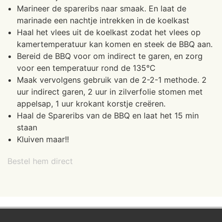
Marineer de spareribs naar smaak. En laat de
marinade een nachtje intrekken in de koelkast
Haal het vlees uit de koelkast zodat het vlees op
kamertemperatuur kan komen en steek de BBQ aan.
Bereid de BBQ voor om indirect te garen, en zorg
voor een temperatuur rond de 135°C
Maak vervolgens gebruik van de 2-2-1 methode. 2
uur indirect garen, 2 uur in zilverfolie stomen met
appelsap, 1 uur krokant korstje creëren.
Haal de Spareribs van de BBQ en laat het 15 min
staan
Kluiven maar!!
Bestel hem direct