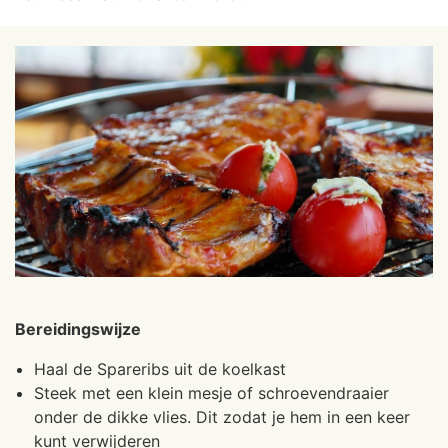
Bereidingswijze
Haal de Spareribs uit de koelkast
Steek met een klein mesje of schroevendraaier
onder de dikke vlies. Dit zodat je hem in een keer
kunt verwijderen