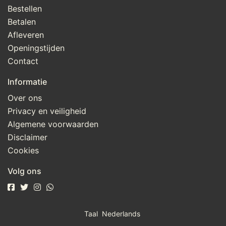
Bestellen
Betalen
Afleveren
Openingstijden
Contact
Informatie
Over ons
Privacy en veiligheid
Algemene voorwaarden
Disclaimer
Cookies
Volg ons
Taal