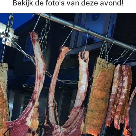
Bekijk de foto's van deze avond!