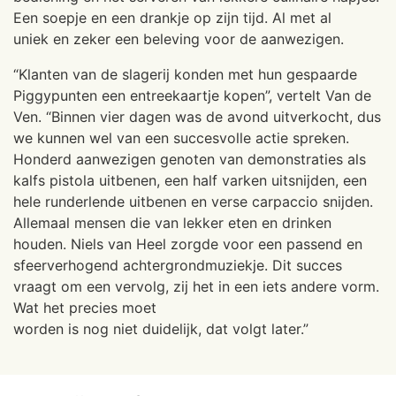
Een soepje en een drankje op zijn tijd. Al met al
uniek en zeker een beleving voor de aanwezigen.
“Klanten van de slagerij konden met hun gespaarde
Piggypunten een entreekaartje kopen”, vertelt Van de
Ven. “Binnen vier dagen was de avond uitverkocht, dus
we kunnen wel van een succesvolle actie spreken.
Honderd aanwezigen genoten van demonstraties als
kalfs pistola uitbenen, een half varken uitsnijden, een
hele runderlende uitbenen en verse carpaccio snijden.
Allemaal mensen die van lekker eten en drinken
houden. Niels van Heel zorgde voor een passend en
sfeerverhogend achtergrondmuziekje. Dit succes
vraagt om een vervolg, zij het in een iets andere vorm.
Wat het precies moet
worden is nog niet duidelijk, dat volgt later.”