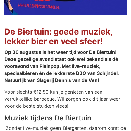
De Biertuin: goede muziek,
lekker bier en veel sfeer!
Op 30 augustus is het weer tijd voor De Biertuin!
Deze gezellige avond staat ook wel bekend als dé
vooravond van Pleinpop. Met live-muziek,
speciaalbieren én de lekkerste BBQ van Schijndel.
Natuurlijk van Slagerij Dennis van de Ven!
Voor slechts €12,50 kun je genieten van een
verrukkelijke barbecue. Wij zorgen ook dit jaar weer
voor de beste stukken vlees!
Muziek tijdens De Biertuin
Zonder live-muziek geen ‘Biergarten’, daarom komt de