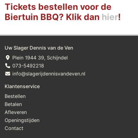
Tickets bestellen voor de
Biertuin BBQ? Klik dan
hier
!
Uw Slager Dennis van de Ven
Plein 1944 39, Schijndel
073-5492218
info@slagerijdennisvandeven.nl
Klantenservice
Bestellen
Betalen
Afleveren
Openingstijden
Contact