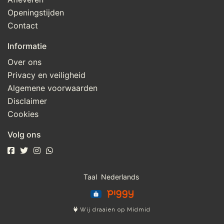
Openingstijden
Contact
Informatie
Over ons
Privacy en veiligheid
Algemene voorwaarden
Disclaimer
Cookies
Volg ons
Taal
Wij draaien op Midmid