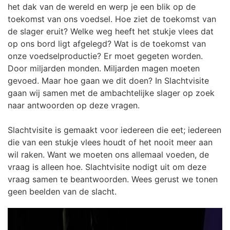
het dak van de wereld en werp je een blik op de
toekomst van ons voedsel. Hoe ziet de toekomst van
de slager eruit? Welke weg heeft het stukje vlees dat
op ons bord ligt afgelegd? Wat is de toekomst van
onze voedselproductie? Er moet gegeten worden.
Door miljarden monden. Miljarden magen moeten
gevoed. Maar hoe gaan we dit doen? In Slachtvisite
gaan wij samen met de ambachtelijke slager op zoek
naar antwoorden op deze vragen.
Slachtvisite is gemaakt voor iedereen die eet; iedereen
die van een stukje vlees houdt of het nooit meer aan
wil raken. Want we moeten ons allemaal voeden, de
vraag is alleen hoe. Slachtvisite nodigt uit om deze
vraag samen te beantwoorden. Wees gerust we tonen
geen beelden van de slacht.