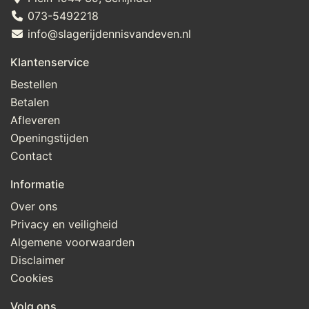
073-5492218
info@slagerijdennisvandeven.nl
Klantenservice
Bestellen
Betalen
Afleveren
Openingstijden
Contact
Informatie
Over ons
Privacy en veiligheid
Algemene voorwaarden
Disclaimer
Cookies
Volg ons