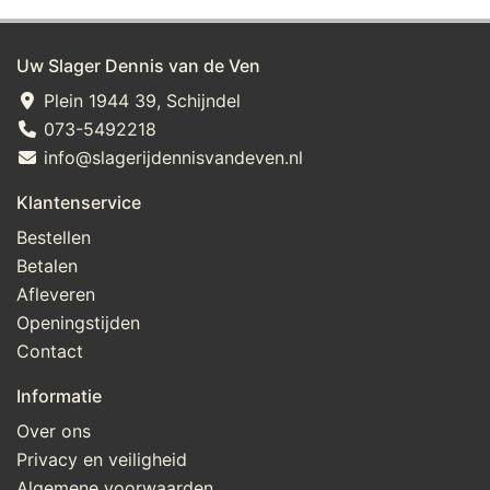
Uw Slager Dennis van de Ven
Plein 1944 39, Schijndel
073-5492218
info@slagerijdennisvandeven.nl
Klantenservice
Bestellen
Betalen
Afleveren
Openingstijden
Contact
Informatie
Over ons
Privacy en veiligheid
Algemene voorwaarden