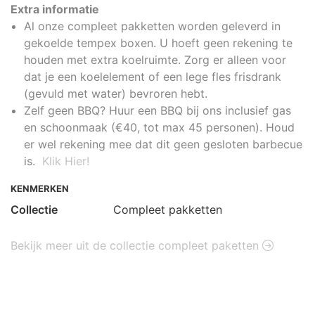
Extra informatie
Al onze compleet pakketten worden geleverd in
gekoelde tempex boxen. U hoeft geen rekening te
houden met extra koelruimte. Zorg er alleen voor
dat je een koelelement of een lege fles frisdrank
(gevuld met water) bevroren hebt.
Zelf geen BBQ? Huur een BBQ bij ons inclusief gas
en schoonmaak (€40, tot max 45 personen). Houd
er wel rekening mee dat dit geen gesloten barbecue
is.
Klik Hier!
KENMERKEN
Collectie
Compleet pakketten
Bekijk meer uit de collectie compleet paketten