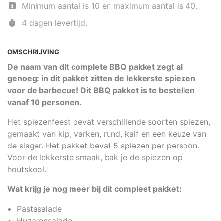
Minimum aantal is 10 en maximum aantal is 40.
4 dagen levertijd.
OMSCHRIJVING
De naam van dit complete BBQ pakket zegt al
genoeg: in dit pakket zitten de lekkerste spiezen
voor de barbecue! Dit BBQ pakket is te bestellen
vanaf 10 personen.
Het spiezenfeest bevat verschillende soorten spiezen,
gemaakt van kip, varken, rund, kalf en een keuze van
de slager. Het pakket bevat 5 spiezen per persoon.
Voor de lekkerste smaak, bak je de spiezen op
houtskool.
Wat krijg je nog meer bij dit compleet pakket:
Pastasalade
Huzarensalade