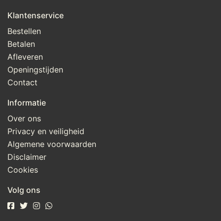
Klantenservice
Bestellen
Betalen
Afleveren
Openingstijden
Contact
Informatie
Over ons
Privacy en veiligheid
Algemene voorwaarden
Disclaimer
Cookies
Volg ons