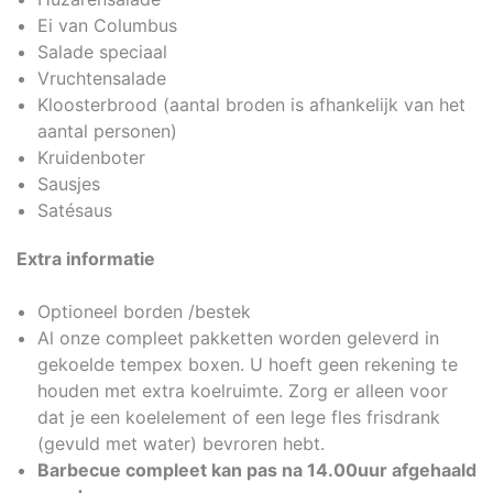
Ei van Columbus
Salade speciaal
Vruchtensalade
Kloosterbrood (aantal broden is afhankelijk van het
aantal personen)
Kruidenboter
Sausjes
Satésaus
Extra informatie
Optioneel borden /bestek
Al onze compleet pakketten worden geleverd in
gekoelde tempex boxen. U hoeft geen rekening te
houden met extra koelruimte. Zorg er alleen voor
dat je een koelelement of een lege fles frisdrank
(gevuld met water) bevroren hebt.
Barbecue compleet kan pas na 14.00uur afgehaald