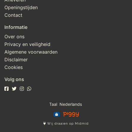
Openingstijden
Contact
Informatie
Over ons
Privacy en veiligheid
Algemene voorwaarden
Disclaimer
Cookies
Volg ons
Taal
Wij draaien op Midmid