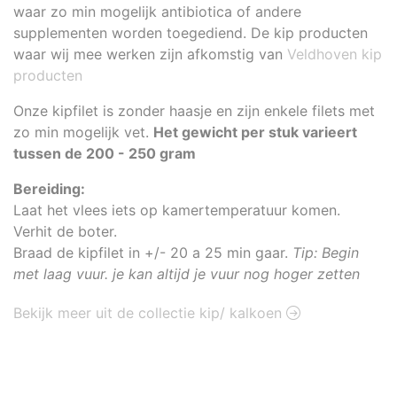
waar zo min mogelijk antibiotica of andere
supplementen worden toegediend. De kip producten
waar wij mee werken zijn afkomstig van
Veldhoven kip
producten
Onze kipfilet is zonder haasje en zijn enkele filets met
zo min mogelijk vet.
Het gewicht per stuk varieert
tussen de 200 - 250 gram
Bereiding:
Laat het vlees iets op kamertemperatuur komen.
Verhit de boter.
Braad de kipfilet in +/- 20 a 25 min gaar.
Tip: Begin
met laag vuur. je kan altijd je vuur nog hoger zetten
Bekijk meer uit de collectie kip/ kalkoen