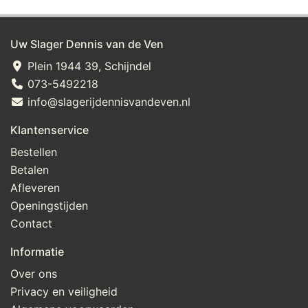
Uw Slager Dennis van de Ven
Plein 1944 39, Schijndel
073-5492218
info@slagerijdennisvandeven.nl
Klantenservice
Bestellen
Betalen
Afleveren
Openingstijden
Contact
Informatie
Over ons
Privacy en veiligheid