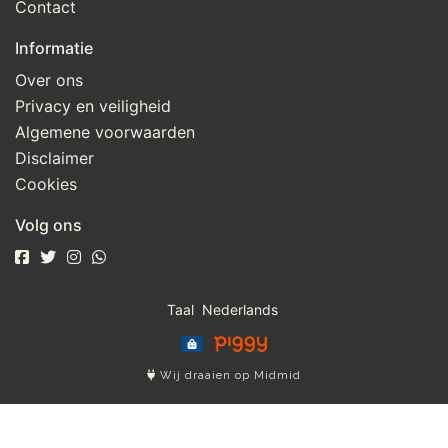
Contact
Informatie
Over ons
Privacy en veiligheid
Algemene voorwaarden
Disclaimer
Cookies
Volg ons
Taal
Wij draaien op Midmid