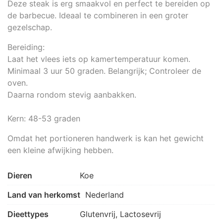
Deze steak is erg smaakvol en perfect te bereiden op
de barbecue. Ideaal te combineren in een groter
gezelschap.
Bereiding:
Laat het vlees iets op kamertemperatuur komen.
Minimaal 3 uur 50 graden. Belangrijk; Controleer de
oven.
Daarna rondom stevig aanbakken.
Kern: 48-53 graden
Omdat het portioneren handwerk is kan het gewicht
een kleine afwijking hebben.
Dieren
Koe
Land van herkomst
Nederland
Dieettypes
Glutenvrij, Lactosevrij