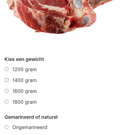
Kies een gewicht
1200 gram
1400 gram
1600 gram
1800 gram
Gemarineerd of naturel
Ongemarineerd