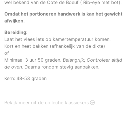
wel bekend van de Cote de Boeuf ( Rib-eye met bot).
Omdat het portioneren handwerk is kan het gewicht
afwijken.
Bereiding:
Laat het vlees iets op kamertemperatuur komen.
Kort en heet bakken (afhankelijk van de dikte)
of
Minimaal 3 uur 50 graden.
Belangrijk; Controleer altijd
de oven.
Daarna rondom stevig aanbakken.
Kern: 48-53 graden
Bekijk meer uit de collectie klassiekers