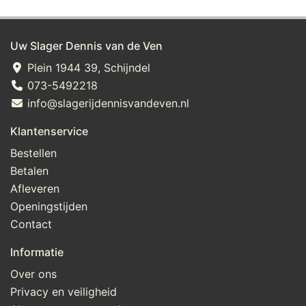
Uw Slager Dennis van de Ven
Plein 1944 39, Schijndel
073-5492218
info@slagerijdennisvandeven.nl
Klantenservice
Bestellen
Betalen
Afleveren
Openingstijden
Contact
Informatie
Over ons
Privacy en veiligheid