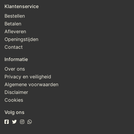
Klantenservice
Bestellen
Betalen
Afleveren
Openingstijden
Contact
Informatie
Over ons
Privacy en veiligheid
Algemene voorwaarden
Disclaimer
Cookies
Volg ons