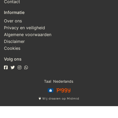
Contact
Informatie
Over ons
Privacy en veiligheid
Algemene voorwaarden
Disclaimer
Cookies
Volg ons
Taal
Wij draaien op Midmid