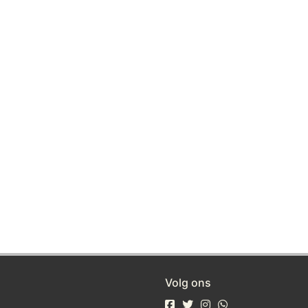
Volg ons