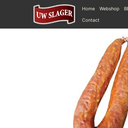
Home
Webshop
B
Contact