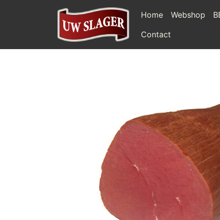
Home
Webshop
B
Contact