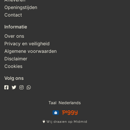
Openingstijden
Contact
Informatie
Over ons
Privacy en veiligheid
Algemene voorwaarden
Disclaimer
Cookies
Volg ons
Taal
Wij draaien op Midmid