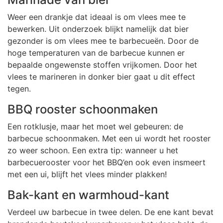
Weer een drankje dat ideaal is om vlees mee te
bewerken. Uit onderzoek blijkt namelijk dat bier
gezonder is om vlees mee te barbecueën. Door de
hoge temperaturen van de barbecue kunnen er
bepaalde ongewenste stoffen vrijkomen. Door het
vlees te marineren in donker bier gaat u dit effect
tegen.
BBQ rooster schoonmaken
Een rotklusje, maar het moet wel gebeuren: de
barbecue schoonmaken. Met een ui wordt het rooster
zo weer schoon. Een extra tip: wanneer u het
barbecuerooster voor het BBQ’en ook even insmeert
met een ui, blijft het vlees minder plakken!
Bak-kant en warmhoud-kant
Verdeel uw barbecue in twee delen. De ene kant bevat