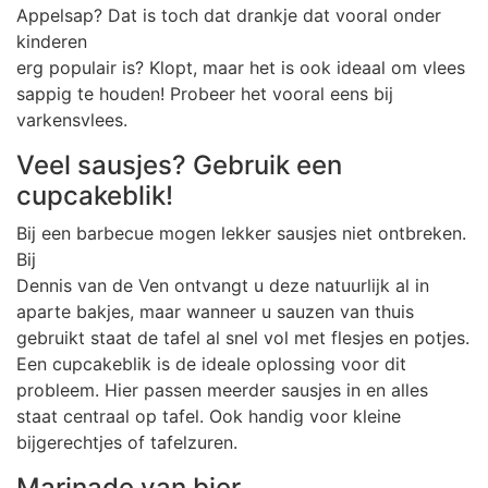
Appelsap? Dat is toch dat drankje dat vooral onder
kinderen
erg populair is? Klopt, maar het is ook ideaal om vlees
sappig te houden! Probeer het vooral eens bij
varkensvlees.
Veel sausjes? Gebruik een
cupcakeblik!
Bij een barbecue mogen lekker sausjes niet ontbreken.
Bij
Dennis van de Ven ontvangt u deze natuurlijk al in
aparte bakjes, maar wanneer u sauzen van thuis
gebruikt staat de tafel al snel vol met flesjes en potjes.
Een cupcakeblik is de ideale oplossing voor dit
probleem. Hier passen meerder sausjes in en alles
staat centraal op tafel. Ook handig voor kleine
bijgerechtjes of tafelzuren.
Marinade van bier