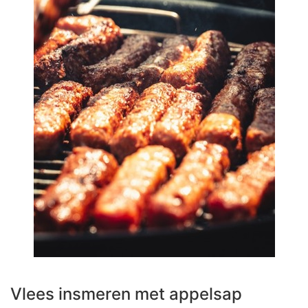
Vlees insmeren met appelsap