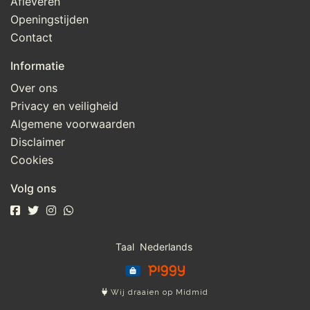
Afleveren
Openingstijden
Contact
Informatie
Over ons
Privacy en veiligheid
Algemene voorwaarden
Disclaimer
Cookies
Volg ons
Taal
Wij draaien op Midmid