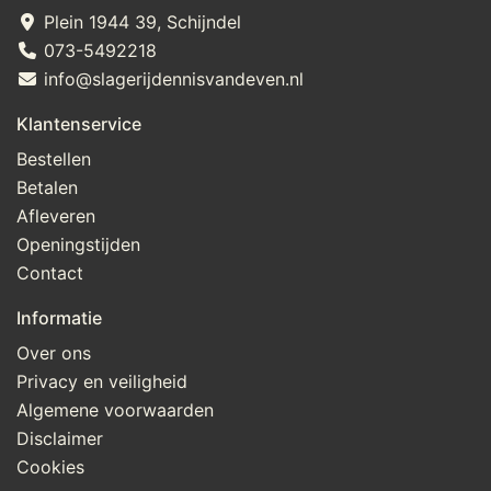
Plein 1944 39, Schijndel
073-5492218
info@slagerijdennisvandeven.nl
Klantenservice
Bestellen
Betalen
Afleveren
Openingstijden
Contact
Informatie
Over ons
Privacy en veiligheid
Algemene voorwaarden
Disclaimer
Cookies