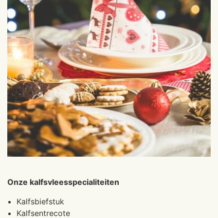
Onze kalfsvleesspecialiteiten
Kalfsbiefstuk
Kalfsentrecote