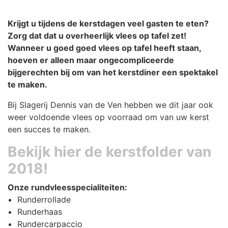
Krijgt u tijdens de kerstdagen veel gasten te eten?
Zorg dat dat u overheerlijk vlees op tafel zet!
Wanneer u goed goed vlees op tafel heeft staan,
hoeven er alleen maar ongecompliceerde
bijgerechten bij om van het kerstdiner een spektakel
te maken.
Bij Slagerij Dennis van de Ven hebben we dit jaar ook
weer voldoende vlees op voorraad om van uw kerst
een succes te maken.
Bekijk hier de kerstfolder van
2018!
Onze rundvleesspecialiteiten:
Runderrollade
Runderhaas
Rundercarpaccio