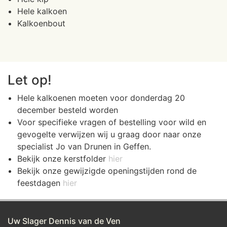
Hele kalkoen
Kalkoenbout
Let op!
Hele kalkoenen moeten voor donderdag 20
december besteld worden
Voor specifieke vragen of bestelling voor wild en
gevogelte verwijzen wij u graag door naar onze
specialist Jo van Drunen in Geffen.
Bekijk onze kerstfolder
hier
Bekijk onze gewijzigde openingstijden rond de
feestdagen
hier
Uw Slager Dennis van de Ven