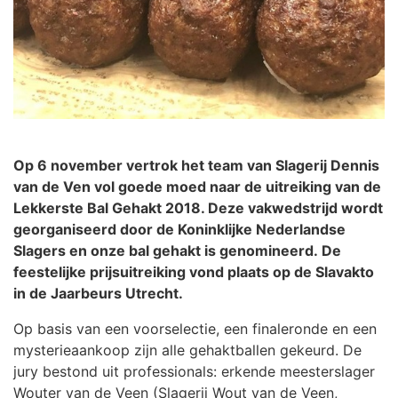
Op 6 november vertrok het team van Slagerij Dennis
van de Ven vol goede moed naar de uitreiking van de
Lekkerste Bal Gehakt 2018. Deze vakwedstrijd wordt
georganiseerd door de Koninklijke Nederlandse
Slagers en onze bal gehakt is genomineerd. De
feestelijke prijsuitreiking vond plaats op de Slavakto
in de Jaarbeurs Utrecht.
Op basis van een voorselectie, een finaleronde en een
mysterieaankoop zijn alle gehaktballen gekeurd. De
jury bestond uit professionals: erkende meesterslager
Wouter van de Veen (Slagerij Wout van de Veen,