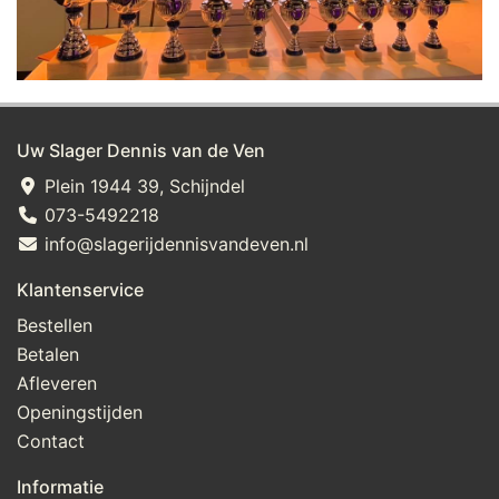
Uw Slager Dennis van de Ven
Plein 1944 39, Schijndel
073-5492218
info@slagerijdennisvandeven.nl
Klantenservice
Bestellen
Betalen
Afleveren
Openingstijden
Contact
Informatie