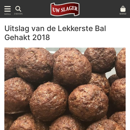
MAND
ZOEKEN
MENU
Uitslag van de Lekkerste Bal
Gehakt 2018