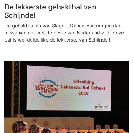
De lekkerste gehaktbal van
Schijndel
De gehaktballen van Slagerij Dennis van mogen dan
misschien net niet de beste van Nederland zijn...onze
bal is wel duidelijke de lekkerste van Schijndel!