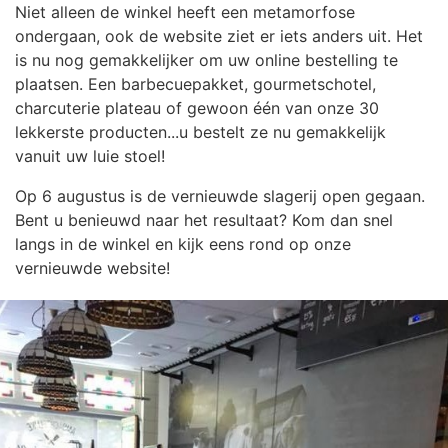
Niet alleen de winkel heeft een metamorfose
ondergaan, ook de website ziet er iets anders uit. Het
is nu nog gemakkelijker om uw online bestelling te
plaatsen. Een barbecuepakket, gourmetschotel,
charcuterie plateau of gewoon één van onze 30
lekkerste producten...u bestelt ze nu gemakkelijk
vanuit uw luie stoel!
Op 6 augustus is de vernieuwde slagerij open gegaan.
Bent u benieuwd naar het resultaat? Kom dan snel
langs in de winkel en kijk eens rond op onze
vernieuwde website!