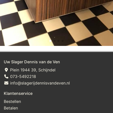
Uw Slager Dennis van de Ven
Plein 1944 39, Schijndel
073-5492218
info@slagerijdennisvandeven.nl
Klantenservice
Bestellen
Betalen