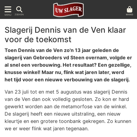
MAND
ZOEKEN
MENU
Slagerij Dennis van de Ven klaar
voor de toekomst
Toen Dennis van de Ven zo'n 13 jaar geleden de
slagerij van Gebroeders vd Steen overnam, volgde er
al snel een verbouwing. Het resultaat? Een gezellige,
knusse winkel! Maar nu, flink wat jaren later, werd
het tijd voor een nieuwe verbouwing van de slagerij.
Van 23 juli tot en met 5 augustus was slagerij Dennis
van de Ven dan ook volledig gesloten. Zo kon er hard
gewerkt worden aan de metamorfose van de winkel.
De slagerij heeft een nieuwe uitstraling, een nieuw
kleurtje en een grotere toonbank gekregen. Zo kunnen
we er weer flink wat jaren tegenaan.