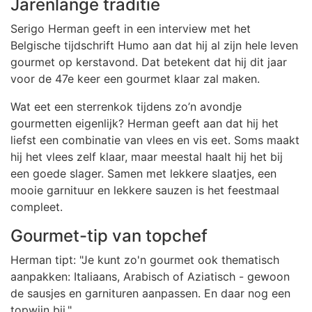
Jarenlange traditie
Serigo Herman geeft in een interview met het
Belgische tijdschrift Humo aan dat hij al zijn hele leven
gourmet op kerstavond. Dat betekent dat hij dit jaar
voor de 47e keer een gourmet klaar zal maken.
Wat eet een sterrenkok tijdens zo’n avondje
gourmetten eigenlijk? Herman geeft aan dat hij het
liefst een combinatie van vlees en vis eet. Soms maakt
hij het vlees zelf klaar, maar meestal haalt hij het bij
een goede slager. Samen met lekkere slaatjes, een
mooie garnituur en lekkere sauzen is het feestmaal
compleet.
Gourmet-tip van topchef
Herman tipt: "Je kunt zo'n gourmet ook thematisch
aanpakken: Italiaans, Arabisch of Aziatisch - gewoon
de sausjes en garnituren aanpassen. En daar nog een
topwijn bij."