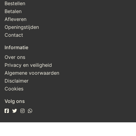
Bestellen
Betalen
Afleveren
Openingstijden
Contact
Informatie
Over ons
Privacy en veiligheid
Algemene voorwaarden
Disclaimer
Cookies
Volg ons
Taal