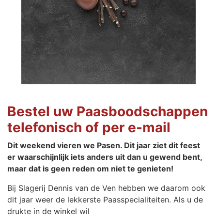
Bestel uw Paasboodschappen
telefonisch of per e-mail
Dit weekend vieren we Pasen. Dit jaar ziet dit feest
er waarschijnlijk iets anders uit dan u gewend bent,
maar dat is geen reden om niet te genieten!
Bij Slagerij Dennis van de Ven hebben we daarom ook
dit jaar weer de lekkerste Paasspecialiteiten. Als u de
drukte in de winkel wil