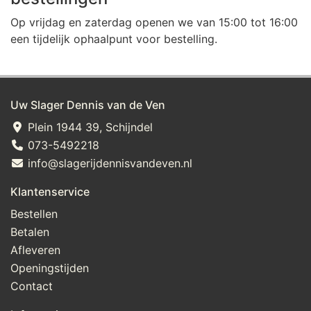
Op vrijdag en zaterdag openen we van 15:00 tot 16:00
een tijdelijk ophaalpunt voor bestelling.
Uw Slager Dennis van de Ven
Plein 1944 39, Schijndel
073-5492218
info@slagerijdennisvandeven.nl
Klantenservice
Bestellen
Betalen
Afleveren
Openingstijden
Contact