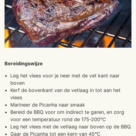
Bereidingswijze
Leg het vlees voor je neer met de vet kant naar
boven
Kerf de bovenkant van de vetlaag in tot aan het
vlees
Marineer de Picanha naar smaak
Bereid de BBQ voor om indirect te garen, en zorg
voor een temperatuur rond de 175-200°C
Leg het vlees met de vetlaag naar boven op de BBQ.
Gaar de Picanha tot een kern van 45°C