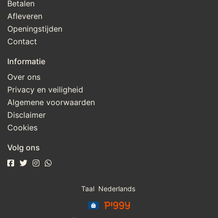
Betalen
Afleveren
Openingstijden
Contact
Informatie
Over ons
Privacy en veiligheid
Algemene voorwaarden
Disclaimer
Cookies
Volg ons
Taal