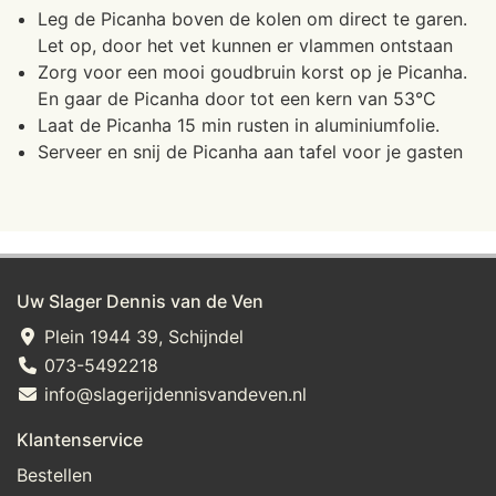
Leg de Picanha boven de kolen om direct te garen.
Let op, door het vet kunnen er vlammen ontstaan
Zorg voor een mooi goudbruin korst op je Picanha.
En gaar de Picanha door tot een kern van 53°C
Laat de Picanha 15 min rusten in aluminiumfolie.
Serveer en snij de Picanha aan tafel voor je gasten
Uw Slager Dennis van de Ven
Plein 1944 39, Schijndel
073-5492218
info@slagerijdennisvandeven.nl
Klantenservice
Bestellen