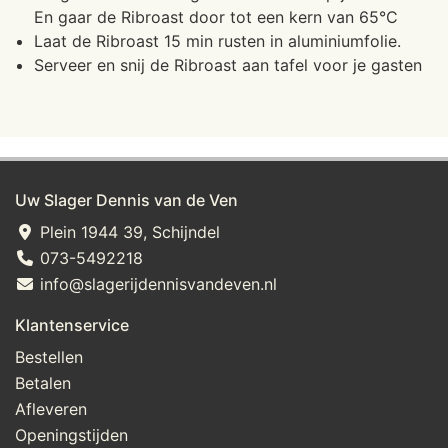
En gaar de Ribroast door tot een kern van 65°C
Laat de Ribroast 15 min rusten in aluminiumfolie.
Serveer en snij de Ribroast aan tafel voor je gasten
Uw Slager Dennis van de Ven
Plein 1944 39, Schijndel
073-5492218
info@slagerijdennisvandeven.nl
Klantenservice
Bestellen
Betalen
Afleveren
Openingstijden