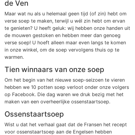
de Ven
Maar wat nu als u helemaal geen tijd (of zin) hebt om
verse soep te maken, terwijl u wél zin hebt om ervan
te genieten? U heeft geluk: wij hebben onze handen uit
de mouwen gestoken en hebben meer dan genoeg
verse soep! U hoeft alleen maar even langs te komen
in onze winkel, om de soep vervolgens thuis op te
warmen.
Tien winnaars van onze soep
Om het begin van het nieuwe soep-seizoen te vieren
hebben we 10 potten soep verloot onder onze volgers
op Facebook. Die dag waren we druk bezig met het
maken van een overheerlijke ossenstaartsoep.
Ossenstaartsoep
Wist u dat het verhaal gaat dat de Fransen het recept
voor ossenstaartsoep aan de Engelsen hebben