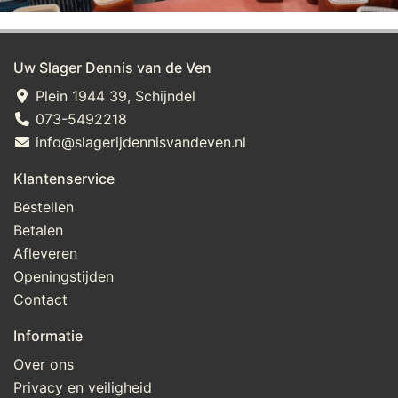
Uw Slager Dennis van de Ven
Plein 1944 39, Schijndel
073-5492218
info@slagerijdennisvandeven.nl
Klantenservice
Bestellen
Betalen
Afleveren
Openingstijden
Contact
Informatie
Over ons
Privacy en veiligheid