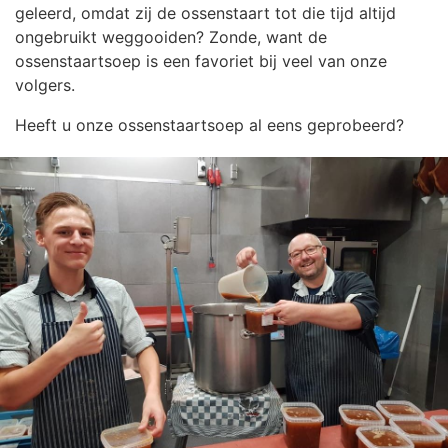
geleerd, omdat zij de ossenstaart tot die tijd altijd
ongebruikt weggooiden? Zonde, want de
ossenstaartsoep is een favoriet bij veel van onze
volgers.
Heeft u onze ossenstaartsoep al eens geprobeerd?