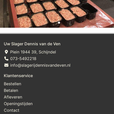
Uw Slager Dennis van de Ven
Plein 1944 39, Schijndel
073-5492218
info@slagerijdennisvandeven.nl
Klantenservice
Bestellen
Betalen
Afleveren
Openingstijden
Contact