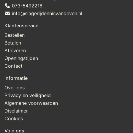
073-5492218
info@slagerijdennisvandeven.nl
Klantenservice
Bestellen
Betalen
Afleveren
Openingstijden
Contact
Informatie
Over ons
Privacy en veiligheid
Algemene voorwaarden
Disclaimer
Cookies
Volg ons