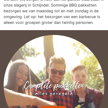
onze slagerij in Schijndel. Sommige BBQ pakketten
bezorgen we van maandag tot en met zondag in de
omgeving. Let op: het bezorgen van een barbecue is
alleen voor groepen groter dan twintig personen.