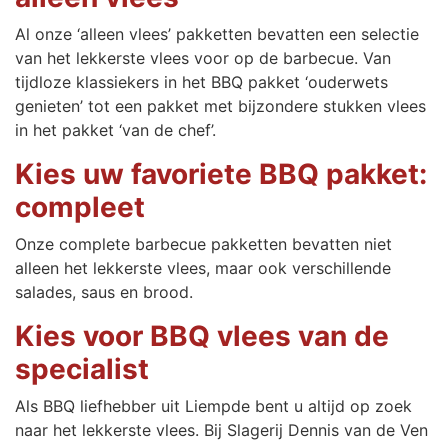
Al onze ‘alleen vlees’ pakketten bevatten een selectie
van het lekkerste vlees voor op de barbecue. Van
tijdloze klassiekers in het BBQ pakket ‘ouderwets
genieten’ tot een pakket met bijzondere stukken vlees
in het pakket ‘van de chef’.
Kies uw favoriete BBQ pakket:
compleet
Onze complete barbecue pakketten bevatten niet
alleen het lekkerste vlees, maar ook verschillende
salades, saus en brood.
Kies voor BBQ vlees van de
specialist
Als BBQ liefhebber uit Liempde bent u altijd op zoek
naar het lekkerste vlees. Bij Slagerij Dennis van de Ven