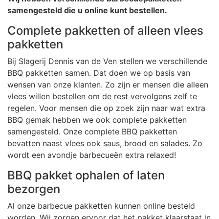
samengesteld die u online kunt bestellen.
Complete pakketten of alleen vlees
pakketten
Bij Slagerij Dennis van de Ven stellen we verschillende
BBQ pakketten samen. Dat doen we op basis van
wensen van onze klanten. Zo zijn er mensen die alleen
vlees willen bestellen om de rest vervolgens zelf te
regelen. Voor mensen die op zoek zijn naar wat extra
BBQ gemak hebben we ook complete pakketten
samengesteld. Onze complete BBQ pakketten
bevatten naast vlees ook saus, brood en salades. Zo
wordt een avondje barbecueën extra relaxed!
BBQ pakket ophalen of laten
bezorgen
Al onze barbecue pakketten kunnen online besteld
worden. Wij zorgen ervoor dat het pakket klaarstaat in