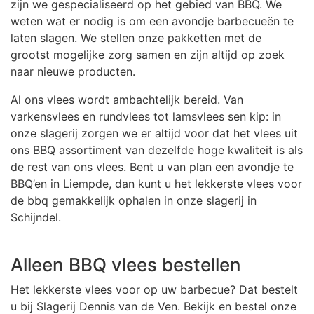
zijn we gespecialiseerd op het gebied van BBQ. We
weten wat er nodig is om een avondje barbecueën te
laten slagen. We stellen onze pakketten met de
grootst mogelijke zorg samen en zijn altijd op zoek
naar nieuwe producten.
Al ons vlees wordt ambachtelijk bereid. Van
varkensvlees en rundvlees tot lamsvlees sen kip: in
onze slagerij zorgen we er altijd voor dat het vlees uit
ons BBQ assortiment van dezelfde hoge kwaliteit is als
de rest van ons vlees. Bent u van plan een avondje te
BBQ’en in Liempde, dan kunt u het lekkerste vlees voor
de bbq gemakkelijk ophalen in onze slagerij in
Schijndel.
Alleen BBQ vlees bestellen
Het lekkerste vlees voor op uw barbecue? Dat bestelt
u bij Slagerij Dennis van de Ven. Bekijk en bestel onze