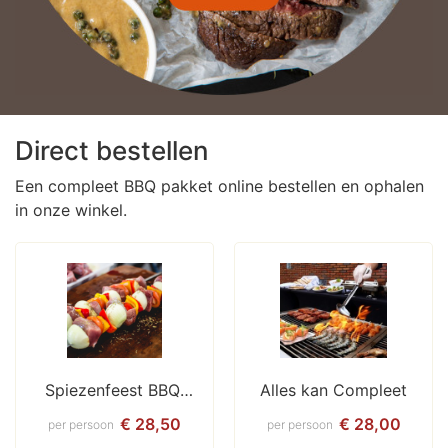
Direct bestellen
Een compleet BBQ pakket online bestellen en ophalen
in onze winkel.
Spiezenfeest BBQ 
Alles kan Compleet
Compleet
€ 28,50
€ 28,00
per persoon
per persoon