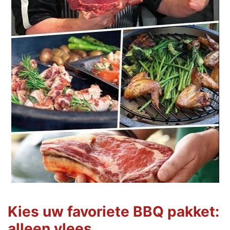
Kies uw favoriete BBQ pakket:
alleen vlees