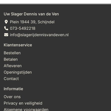
Uw Slager Dennis van de Ven
Plein 1944 39, Schijndel
073-5492218
info@slagerijdennisvandeven.nl
Klantenservice
Bestellen
Betalen
Afleveren
Openingstijden
Contact
Informatie
Over ons
Privacy en veiligheid
Algemene voorwaarden