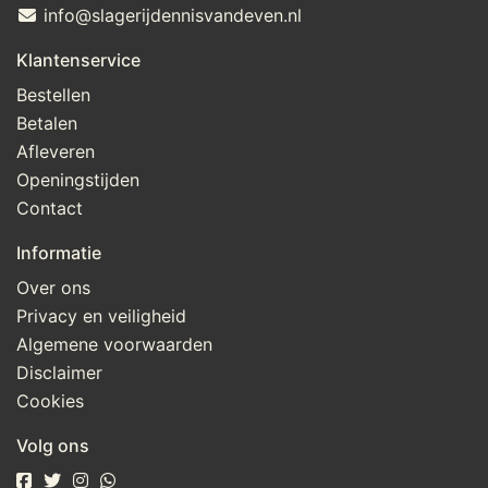
info@slagerijdennisvandeven.nl
Klantenservice
Bestellen
Betalen
Afleveren
Openingstijden
Contact
Informatie
Over ons
Privacy en veiligheid
Algemene voorwaarden
Disclaimer
Cookies
Volg ons