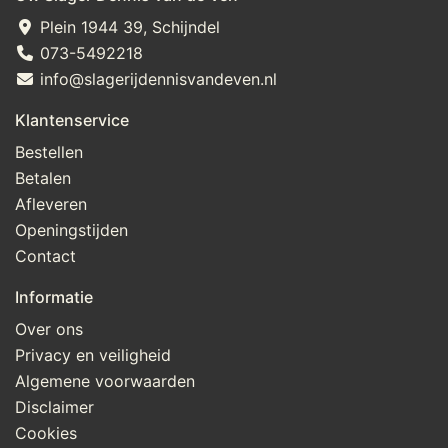
Plein 1944 39, Schijndel
073-5492218
info@slagerijdennisvandeven.nl
Klantenservice
Bestellen
Betalen
Afleveren
Openingstijden
Contact
Informatie
Over ons
Privacy en veiligheid
Algemene voorwaarden
Disclaimer
Cookies