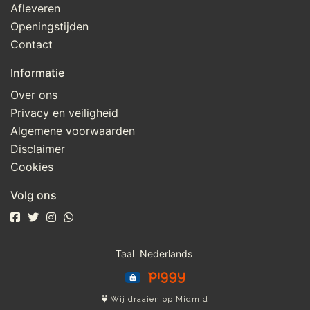
Afleveren
Openingstijden
Contact
Informatie
Over ons
Privacy en veiligheid
Algemene voorwaarden
Disclaimer
Cookies
Volg ons
Taal
Wij draaien op Midmid