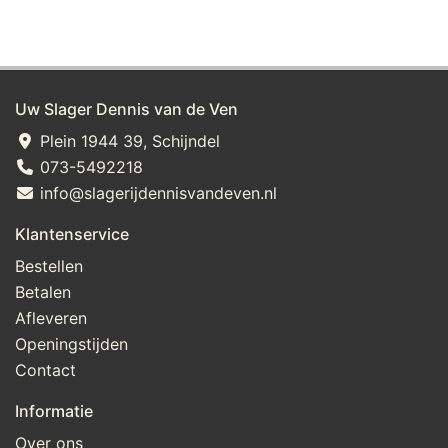
Uw Slager Dennis van de Ven
Plein 1944 39, Schijndel
073-5492218
info@slagerijdennisvandeven.nl
Klantenservice
Bestellen
Betalen
Afleveren
Openingstijden
Contact
Informatie
Over ons