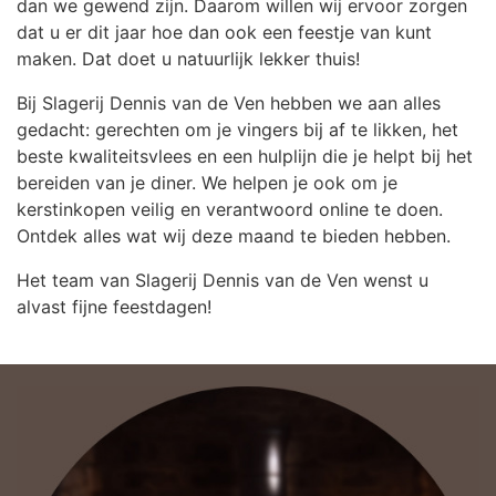
dan we gewend zijn. Daarom willen wij ervoor zorgen
dat u er dit jaar hoe dan ook een feestje van kunt
maken. Dat doet u natuurlijk lekker thuis!
Bij Slagerij Dennis van de Ven hebben we aan alles
gedacht: gerechten om je vingers bij af te likken, het
beste kwaliteitsvlees en een hulplijn die je helpt bij het
bereiden van je diner. We helpen je ook om je
kerstinkopen veilig en verantwoord online te doen.
Ontdek alles wat wij deze maand te bieden hebben.
Het team van Slagerij Dennis van de Ven wenst u
alvast fijne feestdagen!