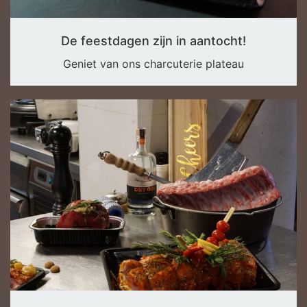
De feestdagen zijn in aantocht!
Geniet van ons charcuterie plateau