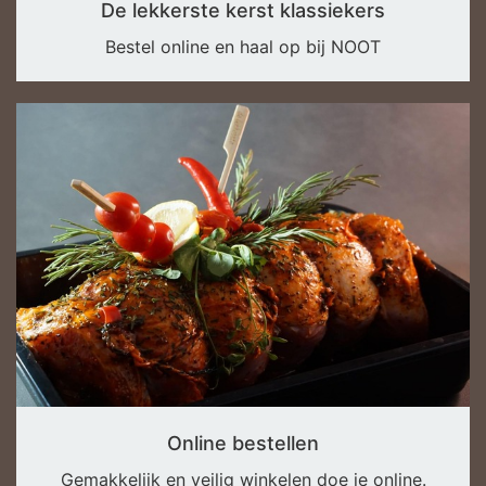
De lekkerste kerst klassiekers
Bestel online en haal op bij NOOT
Online bestellen
Gemakkelijk en veilig winkelen doe je online.