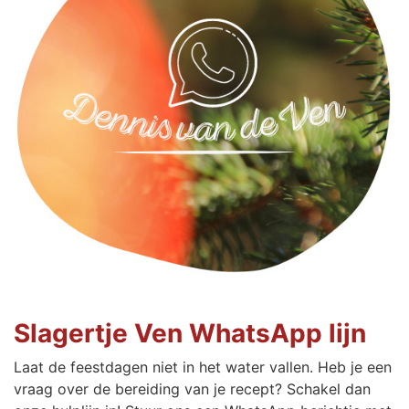
Slagertje Ven WhatsApp lijn
Laat de feestdagen niet in het water vallen. Heb je een
vraag over de bereiding van je recept? Schakel dan