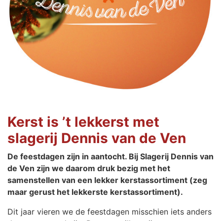
Kerst is ’t lekkerst met
slagerij Dennis van de Ven
De feestdagen zijn in aantocht. Bij Slagerij Dennis van
de Ven zijn we daarom druk bezig met het
samenstellen van een lekker kerstassortiment (zeg
maar gerust het lekkerste kerstassortiment).
Dit jaar vieren we de feestdagen misschien iets anders