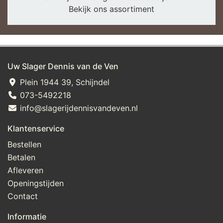
Bekijk ons assortiment
Uw Slager Dennis van de Ven
Plein 1944 39, Schijndel
073-5492218
info@slagerijdennisvandeven.nl
Klantenservice
Bestellen
Betalen
Afleveren
Openingstijden
Contact
Informatie