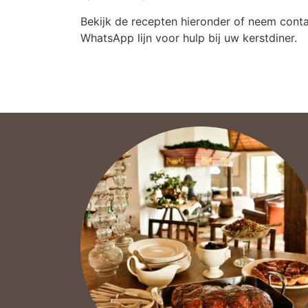
Bekijk de recepten hieronder of neem cont
WhatsApp lijn voor hulp bij uw kerstdiner.