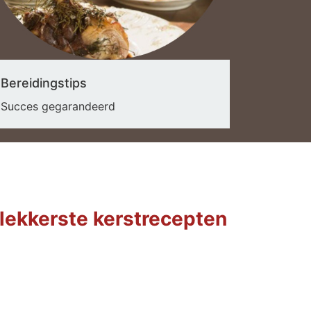
Bereidingstips
Succes gegarandeerd
 lekkerste kerstrecepten