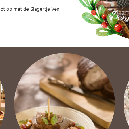
act op met de Slagertje Ven