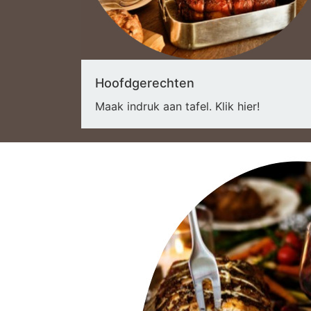
Hoofdgerechten
Maak indruk aan tafel. Klik hier!