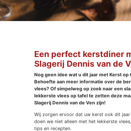
Een perfect kerstdiner 
Slagerij Dennis van de 
Nog geen idee wat u dit jaar met Kerst op 
Behoefte aan meer informatie over de ber
vlees? Of simpelweg op zoek naar een slag
lekkerste vlees op tafel te zetten deze m
Slagerij Dennis van de Ven zijn!
Wij zorgen ervoor dat uw kerst ook dit jaar
doen we niet alleen met het lekkerste vlee
tips en recepten.