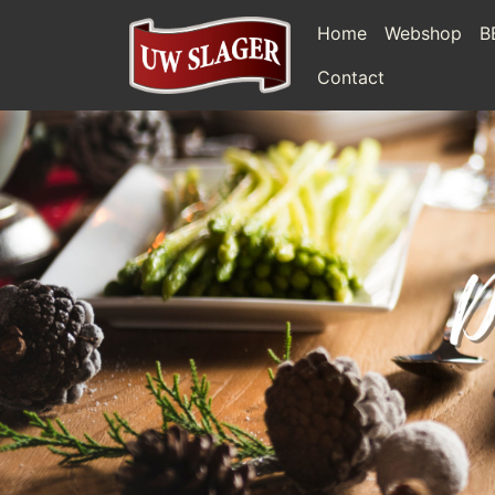
Home
Webshop
B
Contact