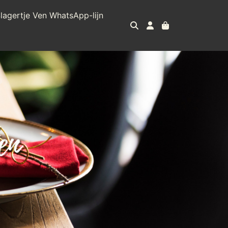
lagertje Ven WhatsApp-lijn