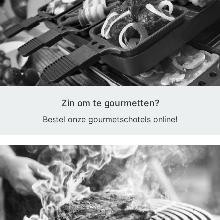
Zin om te gourmetten?
Bestel onze gourmetschotels online!