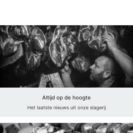
Altijd op de hoogte
Het laatste nieuws uit onze slagerij