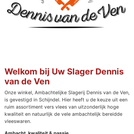
Welkom bij Uw Slager Dennis
van de Ven
Onze winkel, Ambachtelijke Slagerij Dennis van de Ven,
is gevestigd in Schijndel. Hier heeft u de keuze uit een
ruim assortiment vers vlees van uitzonderlijk hoge
kwaliteit en natuurlijk de vele ambachtelijk bereidde
vleeswaren.
Ambacht, kwaliteit & passie