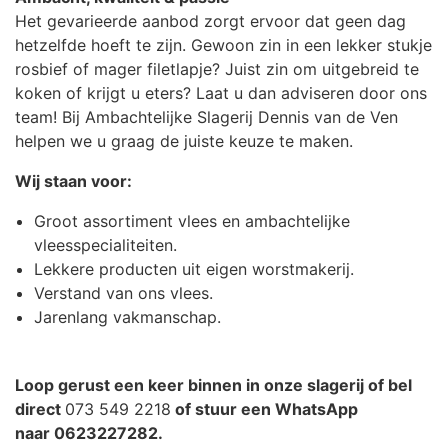
Het gevarieerde aanbod zorgt ervoor dat geen dag
hetzelfde hoeft te zijn. Gewoon zin in een lekker stukje
rosbief of mager filetlapje? Juist zin om uitgebreid te
koken of krijgt u eters? Laat u dan adviseren door ons
team! Bij Ambachtelijke Slagerij Dennis van de Ven
helpen we u graag de juiste keuze te maken.
Wij staan voor:
Groot assortiment vlees en ambachtelijke
vleesspecialiteiten.
Lekkere producten uit eigen worstmakerij.
Verstand van ons vlees.
Jarenlang vakmanschap.
Loop gerust een keer binnen in onze slagerij of bel
direct
073 549 2218
of stuur een WhatsApp
naar 0623227282.