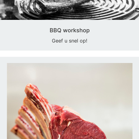
BBQ workshop
Geef u snel op!