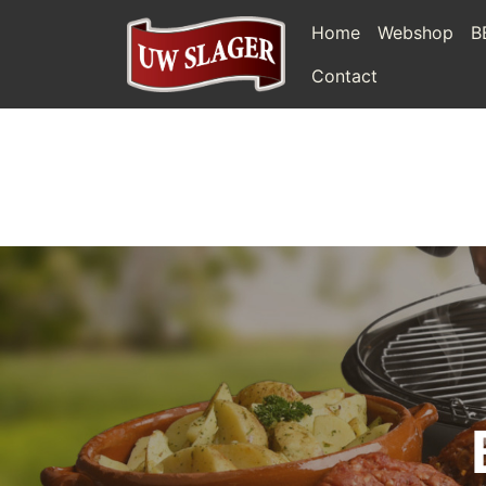
Home
Webshop
B
Contact