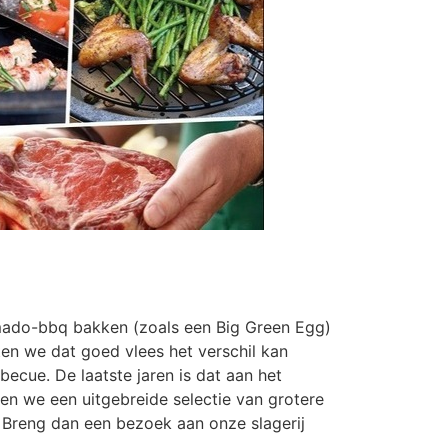
kamado-bbq bakken (zoals een Big Green Egg)
en we dat goed vlees het verschil kan
ecue. De laatste jaren is dat aan het
en we een uitgebreide selectie van grotere
? Breng dan een bezoek aan onze slagerij