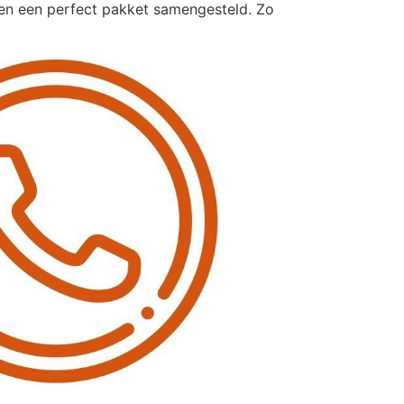
pen een perfect pakket samengesteld. Zo