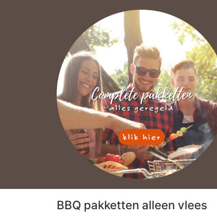
BBQ pakketten alleen vlees