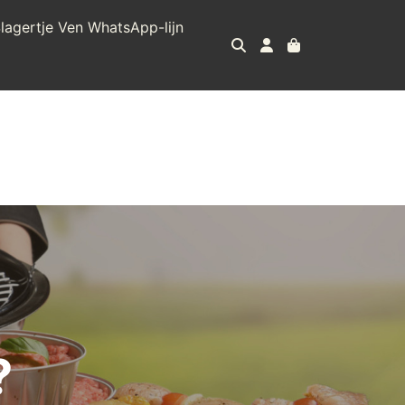
lagertje Ven WhatsApp-lijn
?