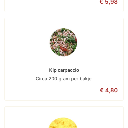
€ 5,98
Kip carpaccio
Circa 200 gram per bakje.
€ 4,80