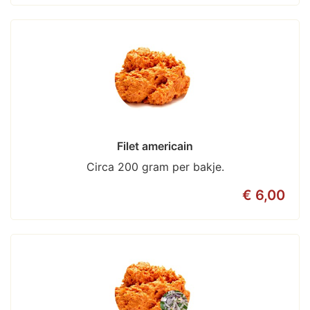
Filet americain
Circa 200 gram per bakje.
€ 6,00