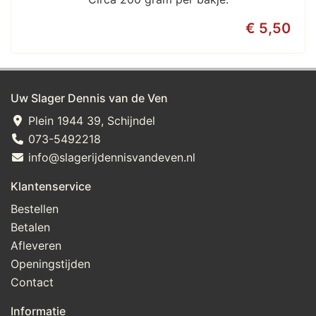
€ 5,50
Uw Slager Dennis van de Ven
Plein 1944 39, Schijndel
073-5492218
info@slagerijdennisvandeven.nl
Klantenservice
Bestellen
Betalen
Afleveren
Openingstijden
Contact
Informatie