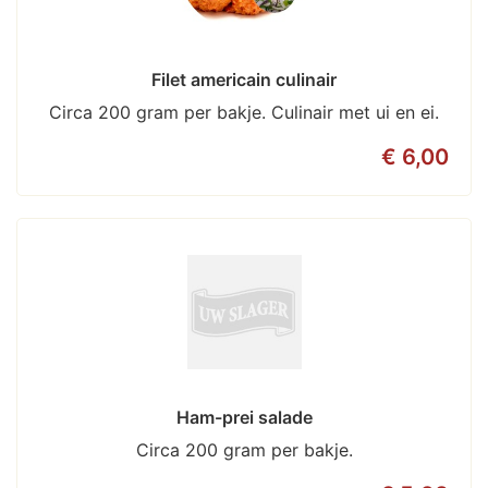
Filet americain culinair
Circa 200 gram per bakje. Culinair met ui en ei.
€ 6,00
Ham-prei salade
Circa 200 gram per bakje.