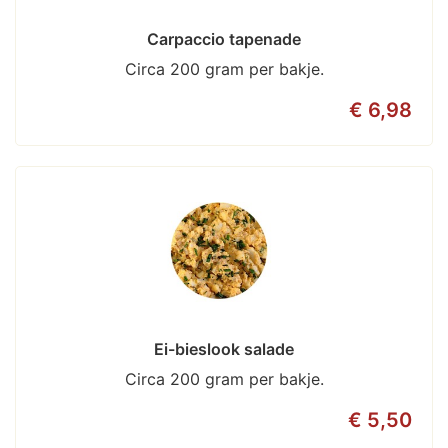
Carpaccio tapenade
Circa 200 gram per bakje.
€ 6,98
Ei-bieslook salade
Circa 200 gram per bakje.
€ 5,50