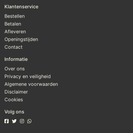
Klantenservice
Bestellen
Betalen
Afleveren
Openingstijden
Contact
Informatie
Over ons
Privacy en veiligheid
Algemene voorwaarden
Disclaimer
Cookies
Volg ons