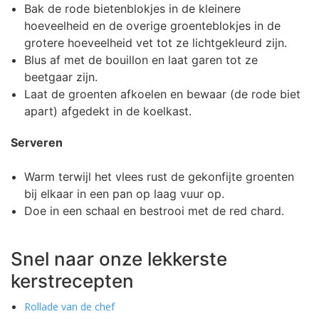
Bak de rode bietenblokjes in de kleinere
hoeveelheid en de overige groenteblokjes in de
grotere hoeveelheid vet tot ze lichtgekleurd zijn.
Blus af met de bouillon en laat garen tot ze
beetgaar zijn.
Laat de groenten afkoelen en bewaar (de rode biet
apart) afgedekt in de koelkast.
Serveren
Warm terwijl het vlees rust de gekonfijte groenten
bij elkaar in een pan op laag vuur op.
Doe in een schaal en bestrooi met de red chard.
Snel naar onze lekkerste
kerstrecepten
Rollade van de chef